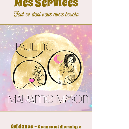
Mes Services
Tout ce dont vous avez besoin
Guidance -
Séance médiumnique