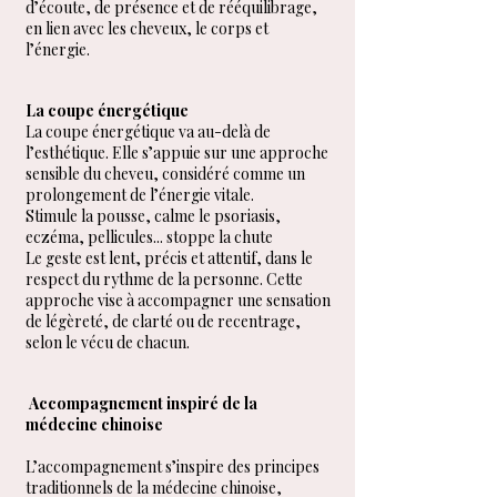
d’écoute, de présence et de rééquilibrage,
en lien avec les cheveux, le corps et
l’énergie.
La coupe énergétique
La coupe énergétique va au-delà de
l’esthétique. Elle s’appuie sur une approche
sensible du cheveu, considéré comme un
prolongement de l’énergie vitale.
Stimule la pousse, calme le psoriasis,
eczéma, pellicules... stoppe la chute
Le geste est lent, précis et attentif, dans le
respect du rythme de la personne. Cette
approche vise à accompagner une sensation
de légèreté, de clarté ou de recentrage,
selon le vécu de chacun.
Accompagnement inspiré de la
médecine chinoise
L’accompagnement s’inspire des principes
traditionnels de la médecine chinoise,