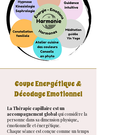
Coupe Energétique &
Décodage Emotionnel
La Thérapie capillaire est un
accompagnement global
qui considère la
personne dans sa dimension physique,
émotionnelle et énergétique.
Chaque séance est conçue comme un temps