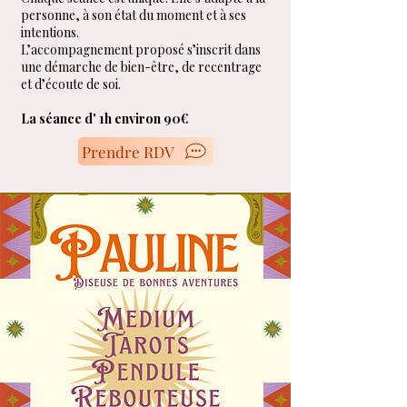
personne, à son état du moment et à ses
intentions.
L’accompagnement proposé s’inscrit dans
une démarche de bien-être, de recentrage
et d’écoute de
soi.
La séance d' 1h environ 90€
Prendre RDV